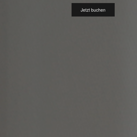
Jetzt buchen