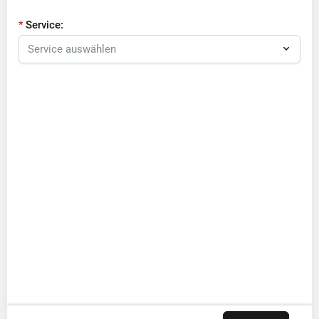
Service: