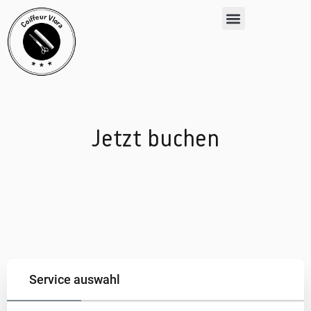
Jetzt buchen
Service auswahl